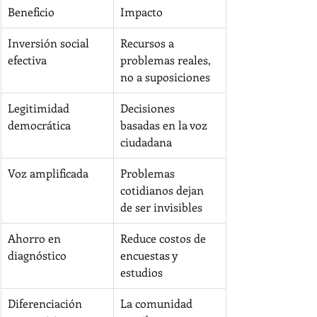
Beneficio
Impacto
Inversión social 
Recursos a 
efectiva
problemas reales, 
no a suposiciones
Legitimidad 
Decisiones 
democrática
basadas en la voz 
ciudadana
Voz amplificada
Problemas 
cotidianos dejan 
de ser invisibles
Ahorro en 
Reduce costos de 
diagnóstico
encuestas y 
estudios
Diferenciación 
La comunidad 