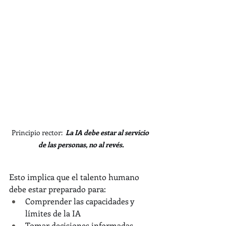
Principio rector:  
La IA debe estar al servicio 
de las personas, no al revés.
Esto implica que el talento humano 
debe estar preparado para:
Comprender las capacidades y 
límites de la IA
Tomar decisiones informadas 