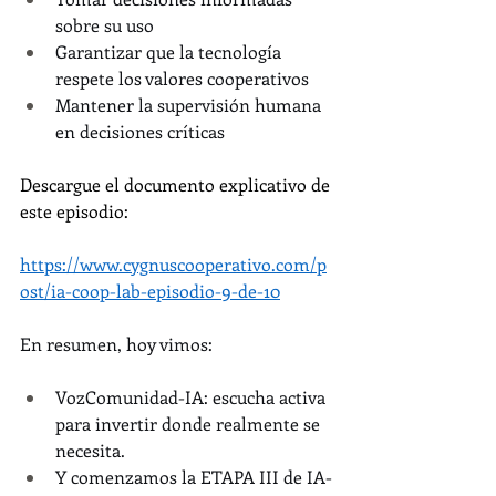
sobre su uso
Garantizar que la tecnología 
respete los valores cooperativos
Mantener la supervisión humana 
en decisiones críticas
Descargue el documento explicativo de 
este episodio:
https://www.cygnuscooperativo.com/p
ost/ia-coop-lab-episodio-9-de-10
En resumen, hoy vimos:
VozComunidad-IA: escucha activa 
para invertir donde realmente se 
necesita.
Y comenzamos la ETAPA III de IA-