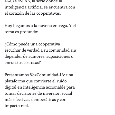
IA‑COOP‑LAB, la serie donde la 
inteligencia artificial se encuentra con 
el corazón de las cooperativas.
Hoy llegamos a la novena entrega. Y el 
tema es profundo:
¿Cómo puede una cooperativa 
escuchar de verdad a su comunidad sin 
depender de rumores, suposiciones o 
encuestas costosas?
Presentamos VozComunidad-IA: una 
plataforma que convierte el ruido 
digital en inteligencia accionable para 
tomar decisiones de inversión social 
más efectivas, democráticas y con 
impacto real.