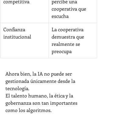
competitiva
percibe una 
cooperativa que 
escucha
Confianza 
La cooperativa 
institucional
demuestra que 
realmente se 
preocupa
Ahora bien, la IA no puede ser 
gestionada únicamente desde la 
tecnología.
El talento humano, la ética y la 
gobernanza son tan importantes 
como los algoritmos.