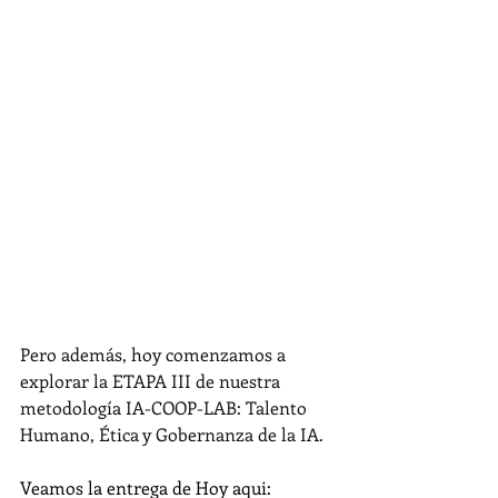
Pero además, hoy comenzamos a 
explorar la ETAPA III de nuestra 
metodología IA-COOP-LAB: Talento 
Humano, Ética y Gobernanza de la IA.
Veamos la entrega de Hoy aqui: