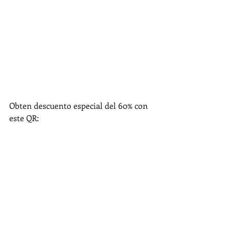
Obten descuento especial del 60% con 
este QR: