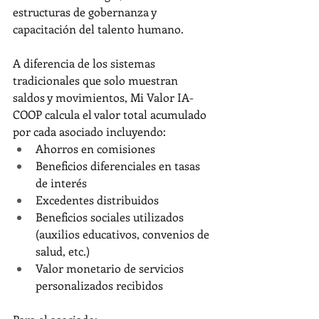
estructuras de gobernanza y 
capacitación del talento humano.
A diferencia de los sistemas 
tradicionales que solo muestran 
saldos y movimientos, Mi Valor IA-
COOP calcula el valor total acumulado 
por cada asociado incluyendo:
Ahorros en comisiones
Beneficios diferenciales en tasas 
de interés
Excedentes distribuidos
Beneficios sociales utilizados 
(auxilios educativos, convenios de 
salud, etc.)
Valor monetario de servicios 
personalizados recibidos