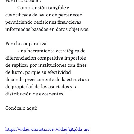
Para el asociado:   
	Comprensión tangible y 
cuantificada del valor de pertenecer, 
permitiendo decisiones financieras 
informadas basadas en datos objetivos.
Para la cooperativa:
	Una herramienta estratégica de 
diferenciación competitiva imposible 
de replicar por instituciones con fines 
de lucro, porque su efectividad 
depende precisamente de la estructura 
de propiedad de los asociados y la 
distribución de excedentes.
Conócelo aquí:
https://video.wixstatic.com/video/484dde_a1e