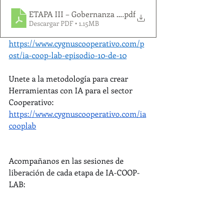
ETAPA III – Gobernanza y Capacitación.pptx
.pdf
Descargar PDF • 1.15MB
https://www.cygnuscooperativo.com/p
ost/ia-coop-lab-episodio-10-de-10
Unete a la metodología para crear 
Herramientas con IA para el sector 
Cooperativo: 
https://www.cygnuscooperativo.com/ia
cooplab
Acompañanos en las sesiones de 
liberación de cada etapa de IA-COOP-
LAB: