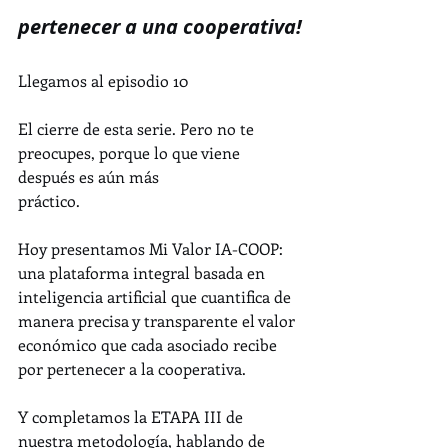
pertenecer a una cooperativa!
Llegamos al episodio 10
El cierre de esta serie. Pero no te 
preocupes, porque lo que viene 
después es aún más 
práctico.
Hoy presentamos Mi Valor IA-COOP: 
una plataforma integral basada en 
inteligencia artificial que cuantifica de 
manera precisa y transparente el valor 
económico que cada asociado recibe 
por pertenecer a la cooperativa.
Y completamos la ETAPA III de 
nuestra metodología, hablando de 